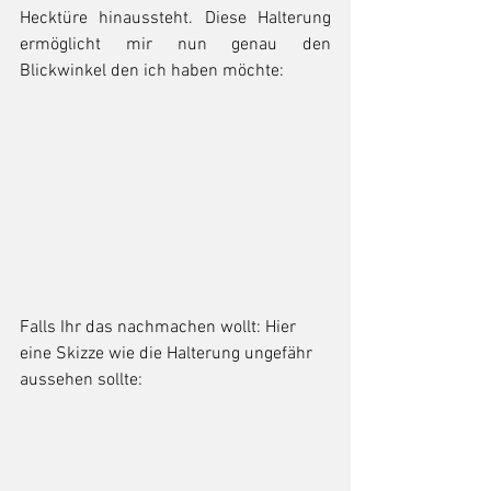
Hecktüre hinaussteht. Diese Halterung 
ermöglicht mir nun genau den 
Blickwinkel den ich haben möchte:
Falls Ihr das nachmachen wollt: Hier 
eine Skizze wie die Halterung ungefähr 
aussehen sollte: