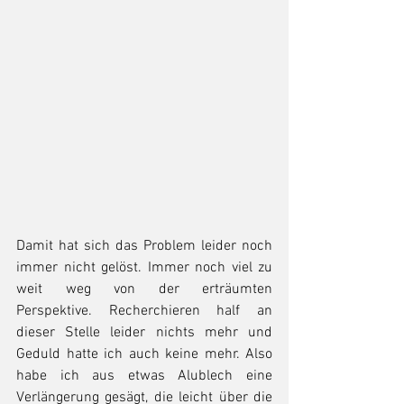
Damit hat sich das Problem leider noch 
immer nicht gelöst. Immer noch viel zu 
weit weg von der erträumten 
Perspektive. Recherchieren half an 
dieser Stelle leider nichts mehr und 
Geduld hatte ich auch keine mehr. Also 
habe ich aus etwas Alublech eine 
Verlängerung gesägt, die leicht über die 