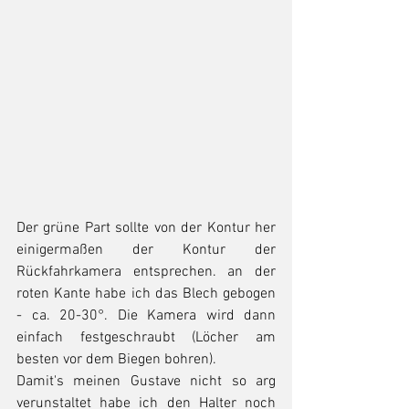
Der grüne Part sollte von der Kontur her 
einigermaßen der Kontur der 
Rückfahrkamera entsprechen. an der 
roten Kante habe ich das Blech gebogen 
- ca. 20-30°. Die Kamera wird dann 
einfach festgeschraubt (Löcher am 
besten vor dem Biegen bohren).
Damit's meinen Gustave nicht so arg 
verunstaltet habe ich den Halter noch 