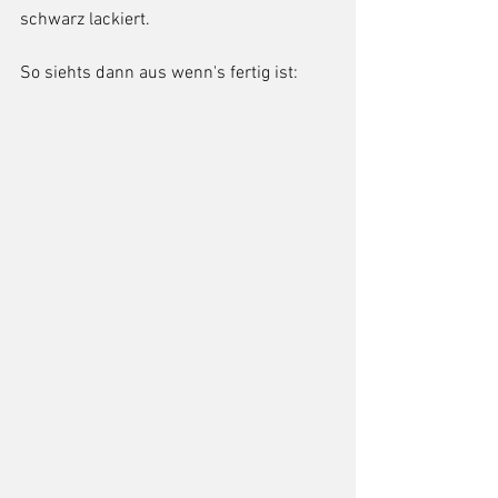
schwarz lackiert. 
So siehts dann aus wenn's fertig ist: