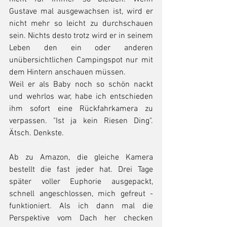
Gustave mal ausgewachsen ist, wird er 
nicht mehr so leicht zu durchschauen 
sein. Nichts desto trotz wird er in seinem 
Leben den ein oder anderen 
unübersichtlichen Campingspot nur mit 
dem Hintern anschauen müssen. 
Weil er als Baby noch so schön nackt 
und wehrlos war, habe ich entschieden 
ihm sofort eine Rückfahrkamera zu 
verpassen. "Ist ja kein Riesen Ding". 
Ätsch. Denkste. 
Ab zu Amazon, die gleiche Kamera 
bestellt die fast jeder hat. Drei Tage 
später voller Euphorie ausgepackt, 
schnell angeschlossen, mich gefreut - 
funktioniert. Als ich dann mal die 
Perspektive vom Dach her checken 