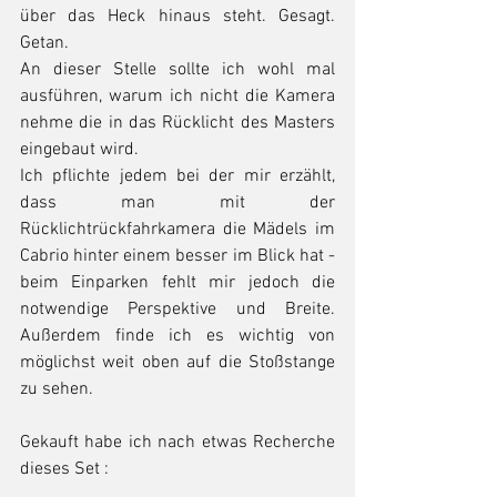
über das Heck hinaus steht. Gesagt. 
Getan.
An dieser Stelle sollte ich wohl mal 
ausführen, warum ich nicht die Kamera 
nehme die in das Rücklicht des Masters 
eingebaut wird.
Ich pflichte jedem bei der mir erzählt, 
dass man mit der 
Rücklichtrückfahrkamera die Mädels im 
Cabrio hinter einem besser im Blick hat - 
beim Einparken fehlt mir jedoch die 
notwendige Perspektive und Breite. 
Außerdem finde ich es wichtig von 
möglichst weit oben auf die Stoßstange 
zu sehen.
Gekauft habe ich nach etwas Recherche 
dieses Set : 