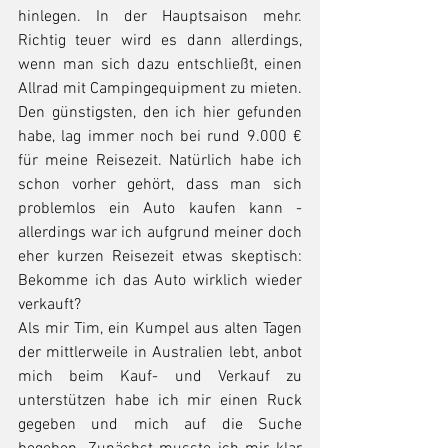
hinlegen. In der Hauptsaison mehr. 
Richtig teuer wird es dann allerdings, 
wenn man sich dazu entschließt, einen 
Allrad mit Campingequipment zu mieten. 
Den günstigsten, den ich hier gefunden 
habe, lag immer noch bei rund 9.000 € 
für meine Reisezeit. Natürlich habe ich 
schon vorher gehört, dass man sich 
problemlos ein Auto kaufen kann - 
allerdings war ich aufgrund meiner doch 
eher kurzen Reisezeit etwas skeptisch: 
Bekomme ich das Auto wirklich wieder 
verkauft? 
Als mir Tim, ein Kumpel aus alten Tagen 
der mittlerweile in Australien lebt, anbot 
mich beim Kauf- und Verkauf zu 
unterstützen habe ich mir einen Ruck 
gegeben und mich auf die Suche 