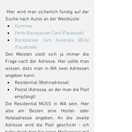
 Hier wird man sicherlich fündig auf der 
Suche nach Autos an der Westküste: 
Gumtree
Perth Backpacker Cars (Facebook)
Backpacker Cars Australia (BCA) 
(Facebook)
Den Meisten stellt sich ja immer die 
Frage nach der Adresse. Hier sollte man 
wissen, dass man in WA zwei Adressen 
angeben kann:  
Residential (Wohnadresse)  
Postal (Adresse, an der man die Post 
empfängt) 
Die Residential MUSS in WA sein. Hier 
also am Besten eine Hostel- oder 
Hoteladresse angeben. An die zweite 
Adresse wird die Post geschickt - ich 