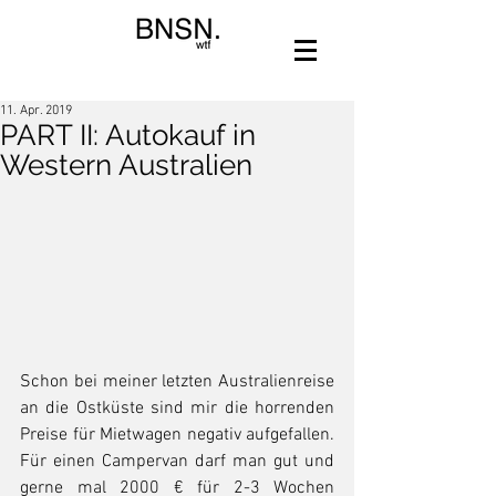
11. Apr. 2019
PART II: Autokauf in
Western Australien
Schon bei meiner letzten Australienreise 
an die Ostküste sind mir die horrenden 
Preise für Mietwagen negativ aufgefallen. 
Für einen Campervan darf man gut und 
gerne mal 2000 € für 2-3 Wochen 