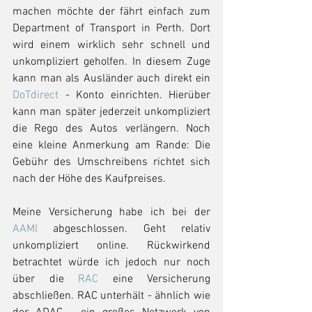
machen möchte der fährt einfach zum 
Department of Transport in Perth. Dort 
wird einem wirklich sehr schnell und 
unkompliziert geholfen. In diesem Zuge 
kann man als Ausländer auch direkt ein 
DoTdirect
 - Konto einrichten. Hierüber 
kann man später jederzeit unkompliziert 
die Rego des Autos verlängern. Noch 
eine kleine Anmerkung am Rande: Die 
Gebühr des Umschreibens richtet sich 
nach der Höhe des Kaufpreises. 
Meine Versicherung habe ich bei der 
AAMI
 abgeschlossen. Geht relativ 
unkompliziert online. Rückwirkend 
betrachtet würde ich jedoch nur noch 
über die 
RAC
 eine Versicherung 
abschließen. RAC unterhält - ähnlich wie 