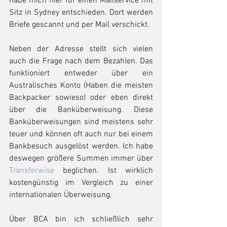
habe mich hier für einen Mailservice mit 
Sitz in Sydney entschieden. Dort werden 
Briefe gescannt und per Mail verschickt.
Neben der Adresse stellt sich vielen 
auch die Frage nach dem Bezahlen. Das 
funktioniert entweder über ein 
Australisches Konto (Haben die meisten 
Backpacker sowieso) oder eben direkt 
über die Banküberweisung. Diese 
Banküberweisungen sind meistens sehr 
teuer und können oft auch nur bei einem 
Bankbesuch ausgelöst werden. Ich habe 
deswegen größere Summen immer über 
Transferwise 
beglichen. Ist wirklich 
kostengünstig im Vergleich zu einer 
internationalen Überweisung. 
Über BCA bin ich schließlich sehr 