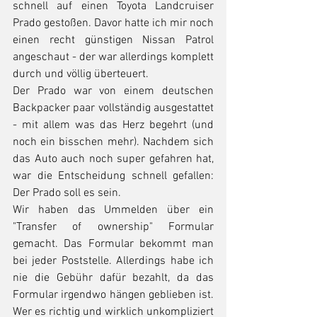
schnell auf einen Toyota Landcruiser 
Prado gestoßen. Davor hatte ich mir noch 
einen recht günstigen Nissan Patrol 
angeschaut - der war allerdings komplett 
durch und völlig überteuert.
Der Prado war von einem deutschen 
Backpacker paar vollständig ausgestattet 
- mit allem was das Herz begehrt (und 
noch ein bisschen mehr). Nachdem sich 
das Auto auch noch super gefahren hat, 
war die Entscheidung schnell gefallen: 
Der Prado soll es sein.
Wir haben das Ummelden über ein 
"Transfer of ownership" Formular 
gemacht. Das Formular bekommt man 
bei jeder Poststelle. Allerdings habe ich 
nie die Gebühr dafür bezahlt, da das 
Formular irgendwo hängen geblieben ist. 
Wer es richtig und wirklich unkompliziert 