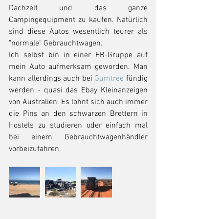
Dachzelt und das ganze 
Campingequipment zu kaufen. Natürlich 
sind diese Autos wesentlich teurer als 
"normale" Gebrauchtwagen.
Ich selbst bin in einer FB-Gruppe auf 
mein Auto aufmerksam geworden. Man 
kann allerdings auch bei 
Gumtree
 fündig 
werden - quasi das Ebay Kleinanzeigen 
von Australien. Es lohnt sich auch immer 
die Pins an den schwarzen Brettern in 
Hostels zu studieren oder einfach mal 
bei einem Gebrauchtwagenhändler 
vorbeizufahren. 